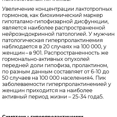
Увеличение концентрации лактотропных
гормонов, как биохимический маркер
гипоталамо-гипофизарной дисфункции,
является наиболее распространенной
нейроэндокринной патологией. У мужчин
патологическая гиперпролактинемия
наблюдается в 20 случаях на 100 000, у
женщин – в 901. Распространенность же
гормонально-активных опухолей
передней доли гипофиза, пролактином,
по разным данным составляет от 6-10 до
50 случаев на 100 000 населения4. Пик
заболеваемости гиперпролактинемией у
женщин приходится на наиболее
активный период жизни – 25-34 года5.