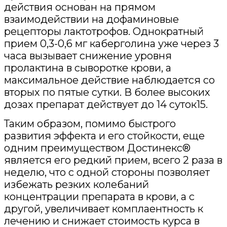
действия основан на прямом
взаимодействии на дофаминовые
рецепторы лактотрофов. Однократный
прием 0,3-0,6 мг каберголина уже через 3
часа вызывает снижение уровня
пролактина в сыворотке крови, а
максимальное действие наблюдается со
вторых по пятые сутки. В более высоких
дозах препарат действует до 14 суток15.
Таким образом, помимо быстрого
развития эффекта и его стойкости, еще
одним преимуществом Достинекс®
является его редкий прием, всего 2 раза в
неделю, что с одной стороны позволяет
избежать резких колебаний
концентрации препарата в крови, а с
другой, увеличивает комплаентность к
лечению и снижает стоимость курса в