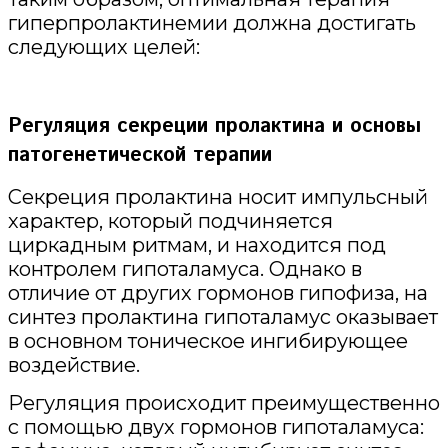
гиперпролактинемии должна достигать
следующих целей:
Регуляция секреции пролактина и основы
патогенетической терапии
Секреция пролактина носит импульсный
характер, который подчиняется
циркадным ритмам, и находится под
контролем гипоталамуса. Однако в
отличие от других гормонов гипофиза, на
синтез пролактина гипоталамус оказывает
в основном тоническое ингибирующее
воздействие.
Регуляция происходит преимущественно
с помощью двух гормонов гипоталамуса: