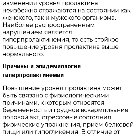
изменения уровня пролактина
неизбежно отражаются на состоянии как
женского, так и мужского организма.
Наиболее распространенным
нарушением является
гиперпролактинемия, то есть стойкое
повышение уровня пролактина выше
нормального.
Причины и эпидемиология
гиперпролактинемии
Повышение уровня пролактина может
быть связано с физиологическими
причинами, к которым относятся
беременность и грудное вскармливание,
половой акт, стрессовые состояния,
физические упражнения, прием белковой
пищи или гипогликемия. В отличие от