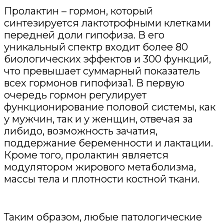
Пролактин – гормон, который
синтезируется лактотрофными клетками
передней доли гипофиза. В его
уникальный спектр входит более 80
биологических эффектов и 300 функций,
что превышает суммарный показатель
всех гормонов гипофиза1. В первую
очередь гормон регулирует
функционирование половой системы, как
у мужчин, так и у женщин, отвечая за
либидо, возможность зачатия,
поддержание беременности и лактации.
Кроме того, пролактин является
модулятором жирового метаболизма,
массы тела и плотности костной ткани.
Таким образом, любые патологические