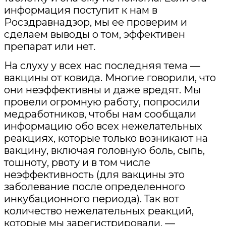
информация поступит к нам в
Росздравнадзор, мы ее проверим и
сделаем выводы о том, эффективен
препарат или нет.
На слуху у всех нас последняя тема —
вакцины от ковида. Многие говорили, что
они неэффективны и даже вредят. Мы
провели огромную работу, попросили
медработников, чтобы нам сообщали
информацию обо всех нежелательных
реакциях, которые только возникают на
вакцину, включая головную боль, сыпь,
тошноту, рвоту и в том числе
неэффективность (для вакцины это
заболевание после определенного
инкубационного периода). Так вот
количество нежелательных реакций,
которые мы зарегистрировали, —