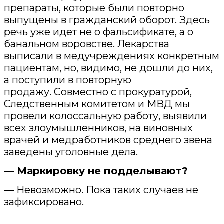
препараты, которые были повторно
выпущены в гражданский оборот. Здесь
речь уже идет не о фальсификате, а о
банальном воровстве. Лекарства
выписали в медучреждениях конкретным
пациентам, но, видимо, не дошли до них,
а поступили в повторную
продажу. Совместно с прокуратурой,
Следственным комитетом и МВД мы
провели колоссальную работу, выявили
всех злоумышленников, на виновных
врачей и медработников среднего звена
заведены уголовные дела.
— Маркировку не подделывают?
— Невозможно. Пока таких случаев не
зафиксировано.