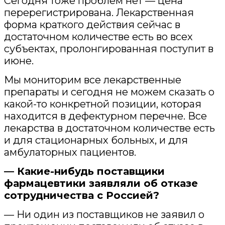
Сегодня тоже проблем нет — цена
перерегистрирована. Лекарственная
форма краткого действия сейчас в
достаточном количестве есть во всех
субъектах, пролонгированная поступит в
июне.
Мы мониторим все лекарственные
препараты и сегодня не можем сказать о
какой-то конкретной позиции, которая
находится в дефектурном перечне. Все
лекарства в достаточном количестве есть
и для стационарных больных, и для
амбулаторных пациентов.
— Какие-нибудь поставщики
фармацевтики заявляли об отказе
сотрудничества с Россией?
— Ни один из поставщиков не заявил о