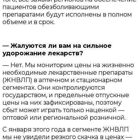
пациентов обезболивающими
препаратами будут исполнены в полном
объеме и в срок.
—
Жалуются ли вам на сильное
удорожание лекарств?
— Нет. Мы мониторим цены на жизненно
необходимые лекарственные препараты
(ЖНВЛП) в аптечном и стационарном
сегментах. Они контролируются
государством, и предельные отпускные
цены на них зафиксированы, поэтому
сбыт может играть только наценкой —
оптовой или региональной розничной.
С января этого года в сегменте ЖНВЛП
мы не увидели резкого скачка в ценах —