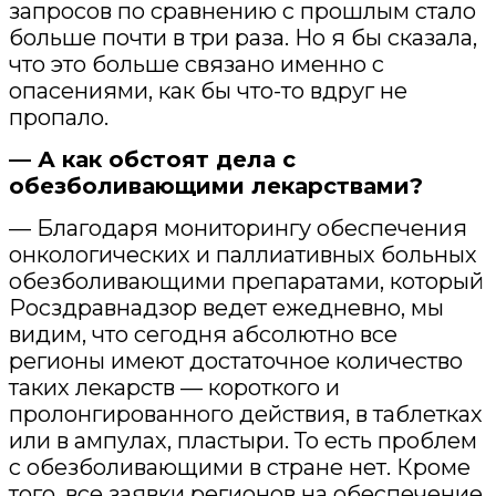
запросов по сравнению с прошлым стало
больше почти в три раза. Но я бы сказала,
что это больше связано именно с
опасениями, как бы что-то вдруг не
пропало.
— А как обстоят дела с
обезболивающими лекарствами?
— Благодаря мониторингу обеспечения
онкологических и паллиативных больных
обезболивающими препаратами, который
Росздравнадзор ведет ежедневно, мы
видим, что сегодня абсолютно все
регионы имеют достаточное количество
таких лекарств — короткого и
пролонгированного действия, в таблетках
или в ампулах, пластыри. То есть проблем
с обезболивающими в стране нет. Кроме
того, все заявки регионов на обеспечение