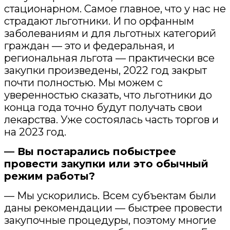
стационарном. Самое главное, что у нас не
страдают льготники. И по орфанным
заболеваниям и для льготных категорий
граждан — это и федеральная, и
региональная льгота — практически все
закупки произведены, 2022 год закрыт
почти полностью. Мы можем с
уверенностью сказать, что льготники до
конца года точно будут получать свои
лекарства. Уже состоялась часть торгов и
на 2023 год.
— Вы постарались побыстрее
провести закупки или это обычный
режим работы?
— Мы ускорились. Всем субъектам были
даны рекомендации — быстрее провести
закупочные процедуры, поэтому многие