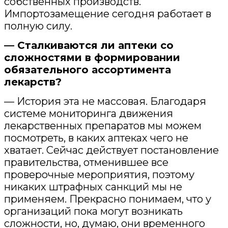
собственных производств.
Импортозамещение сегодня работает в
полную силу.
— Сталкиваются ли аптеки со
сложностями в формировании
обязательного ассортимента
лекарств?
— История эта не массовая. Благодаря
системе мониторинга движения
лекарственных препаратов мы можем
посмотреть, в каких аптеках чего не
хватает. Сейчас действует постановление
правительства, отменившее все
проверочные мероприятия, поэтому
никаких штрафных санкций мы не
применяем. Прекрасно понимаем, что у
организаций пока могут возникать
сложности, но, думаю, они временного