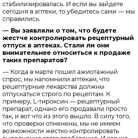
стабилизировалась. И если вы зайдете
сегодня в аптеки, то убедитесь сами — мы
справились.
— Вы заявляли о том, что будете
жестче контролировать рецептурный
отпуск в аптеках. Стали ли они
внимательнее относиться к продаже
таких препаратов?
— Когда в марте пошел ажиотажный
спрос, мы напомнили аптекам, что
рецептурные лекарства должны
отпускаться строго по рецептам. К
примеру, L-тироксин — рецептурный
препарат, однако его продавали просто
так, и вот что из этого вышло. В силу того,
что проверки отменены, мы не имеем
возможности жестко контролировать