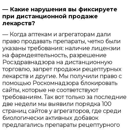
— Какие нарушения вы фиксируете
при дистанционной продаже
лекарств?
— Когда аптекам и агрегаторам дали
право продавать препараты, четко были
указаны требования: наличие лицензии
на фармдеятельность, разрешение
Росздравнадзора на дистанционную
торговлю, запрет продажи рецептурных
лекарств и другие. Мы получили право с
помощью Роскомнадзора блокировать
сайты, которые не соответствуют
требованиям. Так вот только за последние
две недели мы выявили порядка 100
страниц сайтов у агрегаторов, где среди
биологически активных добавок
предлагались препараты рецептурного