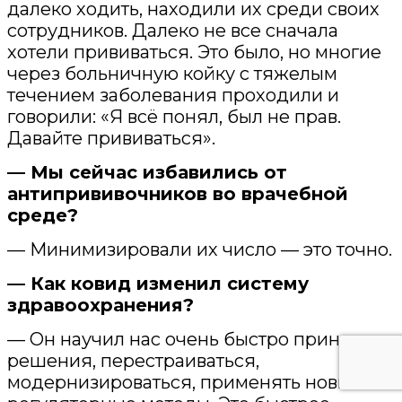
далеко ходить, находили их среди своих
сотрудников. Далеко не все сначала
хотели прививаться. Это было, но многие
через больничную койку с тяжелым
течением заболевания проходили и
говорили: «Я всё понял, был не прав.
Давайте прививаться».
— Мы сейчас избавились от
антипрививочников во врачебной
среде?
— Минимизировали их число — это точно.
— Как ковид изменил систему
здравоохранения?
— Он научил нас очень быстро принимать
решения, перестраиваться,
модернизироваться, применять новые