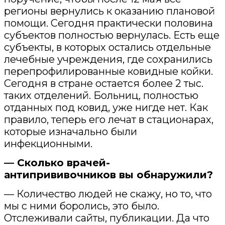
регионы вернулись к оказанию плановой
помощи. Сегодня практически половина
субъектов полностью вернулась. Есть еще
субъекты, в которых остались отдельные
лечебные учреждения, где сохранились
перепрофилированные ковидные койки.
Сегодня в стране остается более 2 тыс.
таких отделений. Больниц, полностью
отданных под ковид, уже нигде нет. Как
правило, теперь его лечат в стационарах,
которые изначально были
инфекционными.
— Сколько врачей-
антипрививочников вы обнаружили?
— Количество людей не скажу, но то, что
мы с ними боролись, это было.
Отслеживали сайты, публикации. Да что