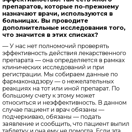
препаратов, которые по-прежнему
назначают врачи, используются в
больницах. Вы проводите
дополнительные исследования того,
что значится в этих списках?
— У нас нет полномочий проверять
эффективность действия лекарственного
препарата — она определяется в рамках
клинических исследований и при
регистрации. Мы собираем данные по
фармаконадзору — о нежелательных
реакциях на тот или иной препарат. По
большому счету к этому может
относиться и неэффективность. В данном
случае пациент и врач обязаны —
подчеркиваю, обязаны — подать
заявление и сообщить, что пациент выпил
таблетку и она ему не помогла. Если эта