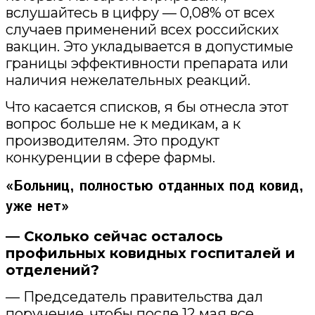
вслушайтесь в цифру — 0,08% от всех
случаев применений всех российских
вакцин. Это укладывается в допустимые
границы эффективности препарата или
наличия нежелательных реакций.
Что касается списков, я бы отнесла этот
вопрос больше не к медикам, а к
производителям. Это продукт
конкуренции в сфере фармы.
«Больниц, полностью отданных под ковид,
уже нет»
— Сколько сейчас осталось
профильных ковидных госпиталей и
отделений?
— Председатель правительства дал
поручение, чтобы после 12 мая все