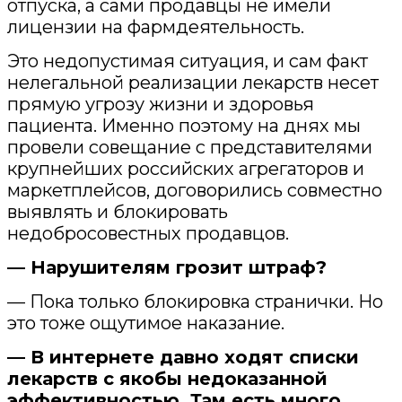
отпуска, а сами продавцы не имели
лицензии на фармдеятельность.
Это недопустимая ситуация, и сам факт
нелегальной реализации лекарств несет
прямую угрозу жизни и здоровья
пациента. Именно поэтому на днях мы
провели совещание с представителями
крупнейших российских агрегаторов и
маркетплейсов, договорились совместно
выявлять и блокировать
недобросовестных продавцов.
— Нарушителям грозит штраф?
— Пока только блокировка странички. Но
это тоже ощутимое наказание.
— В интернете давно ходят списки
лекарств с якобы недоказанной
эффективностью. Там есть много