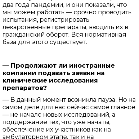
два года пандемии, и они показали, что
мы можем работать — срочно проводить
испытания, регистрировать
лекарственные препараты, вводить их в
гражданский оборот. Вся нормативная
база для этого существует.
— Продолжают ли иностранные
компании подавать заявки на
клинические исследования
препаратов?
— В данный момент возникла пауза. Но на
самом деле для нас сейчас самое главное
— не начало новых исследований, а
поддержание тех, что уже начаты,
обеспечение их участников как на
амбулаторном этапе, так и на