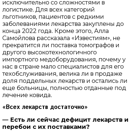
исключительно со сложностями в
логистике. Для всех категорий
льготников, пациентов с редкими
заболеваниями лекарства закуплены до
конца 2022 года. Кроме этого, Алла
Самойлова рассказала «Известиям», не
прекратится ли поставка томографов и
другого высокотехнологичного
импортного медоборудования, почему у
нас в стране мало специалистов для его
техобслуживания, велика ли в продаже
доля поддельных лекарств и остались ли
еще больницы, полностью отданные под
лечение ковида.
«Всех лекарств достаточно»
— Есть ли сейчас дефицит лекарств и
перебои с их поставками?