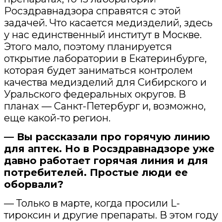
Росздравнадзора справятся с этой
задачей. Что касается медизделий, здесь
у нас единственный институт в Москве.
Этого мало, поэтому планируется
открытие лаборатории в Екатеринбурге,
которая будет заниматься контролем
качества медизделий для Сибирского и
Уральского федеральных округов. В
планах — Санкт-Петербург и, возможно,
еще какой-то регион.
— Вы рассказали про горячую линию
для аптек. Но в Росздравнадзоре уже
давно работает горячая линия и для
потребителей. Простые люди ее
оборвали?
— Только в марте, когда просили L-
тироксин и другие препараты. В этом году