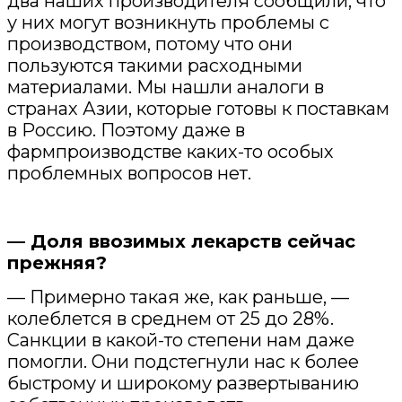
два наших производителя сообщили, что
у них могут возникнуть проблемы с
производством, потому что они
пользуются такими расходными
материалами. Мы нашли аналоги в
странах Азии, которые готовы к поставкам
в Россию. Поэтому даже в
фармпроизводстве каких-то особых
проблемных вопросов нет.
— Доля ввозимых лекарств сейчас
прежняя?
— Примерно такая же, как раньше, —
колеблется в среднем от 25 до 28%.
Санкции в какой-то степени нам даже
помогли. Они подстегнули нас к более
быстрому и широкому развертыванию