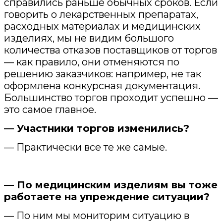
справились раньше обычных сроков. Если
говорить о лекарственных препаратах,
расходных материалах и медицинских
изделиях, мы не видим большого
количества отказов поставщиков от торгов
— как правило, они отменяются по
решению заказчиков: например, не так
оформлена конкурсная документация.
Большинство торгов проходит успешно —
это самое главное.
— Участники торгов изменились?
— Практически все те же самые.
— По медицинским изделиям вы тоже
работаете на упреждение ситуации?
— По ним мы мониторим ситуацию в