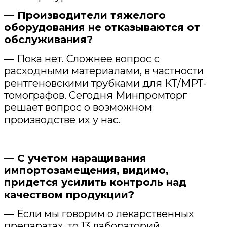
— Производители тяжелого
оборудования не отказываются от
обслуживания?
— Пока нет. Сложнее вопрос с
расходными материалами, в частности
рентгеновскими трубками для КТ/МРТ-
томографов. Сегодня Минпромторг
решает вопрос о возможном
производстве их у нас.
— С учетом наращивания
импортозамещения, видимо,
придется усилить контроль над
качеством продукции?
— Если мы говорим о лекарственных
препаратах, то 13 лабораторий