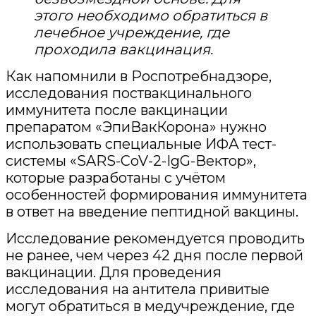
этого необходимо обратиться в
лечебное учреждение, где
проходила вакцинация.
Как напомнили в Роспотребнадзоре,
исследования поствакцинального
иммунитета после вакцинации
препаратом «ЭпиВакКорона» нужно
использовать специальные ИФА тест-
системы «SARS-CoV-2-IgG-Вектор»,
которые разработаны с учётом
особенностей формирования иммунитета
в ответ на введение пептидной вакцины.
Исследование рекомендуется проводить
не ранее, чем через 42 дня после первой
вакцинации. Для проведения
исследования на антитела привитые
могут обратиться в медучреждение, где