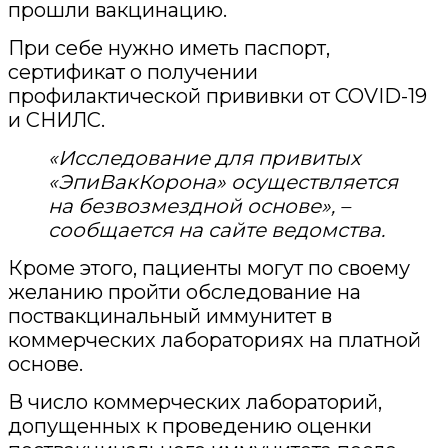
прошли вакцинацию.
При себе нужно иметь паспорт,
сертификат о получении
профилактической прививки от COVID-19
и СНИЛС.
«Исследование для привитых
«ЭпиВакКорона» осуществляется
на безвозмездной основе», –
сообщается на сайте ведомства.
Кроме этого, пациенты могут по своему
желанию пройти обследование на
поствакцинальный иммунитет в
коммерческих лабораториях на платной
основе.
В число коммерческих лабораторий,
допущенных к проведению оценки