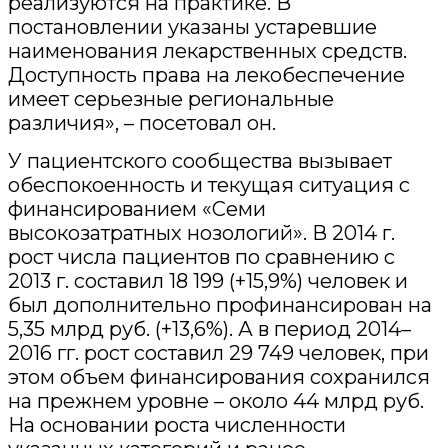
реализуются на практике. В
постановлении указаны устаревшие
наименования лекарственных средств.
Доступность права на лекобеспечение
имеет серьезные региональные
различия», – посетовал он.
У пациентского сообщества вызывает
обеспокоенность и текущая ситуация с
финансированием «Семи
высокозатратных нозологий». В 2014 г.
рост числа пациентов по сравнению с
2013 г. составил 18 199 (+15,9%) человек и
был дополнительно профинансирован на
5,35 млрд руб. (+13,6%). А в период 2014–
2016 гг. рост составил 29 749 человек, при
этом объем финансирования сохранился
на прежнем уровне – около 44 млрд руб.
На основании роста численности