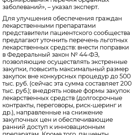
заболеваний», – указал эксперт.
Для улучшения обеспечения граждан
лекарственными препаратами
представители пациентского сообщества
предлагают уточнить перечень льготных
лекарственных средств: внести поправки
в Федеральный закон № 44-ФЗ,
позволяющие осуществлять экстренные
закупки, повысить максимальный размер
закупок вне конкурсных процедур до 500
тыс. руб. (сейчас эта сумма составляет 200
тыс. руб.); внедрять новые формы закупок
лекарственных средств (долгосрочные
контракты, переговоры, риск-шеринг и
др.), направленные на снижение
закупочных цен и обеспечивающие
ранний доступ к инновационным
препаратам. Кроме того, пациенты