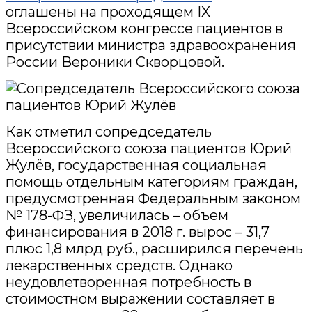
оглашены на проходящем IX
Всероссийском конгрессе пациентов в
присутствии министра здравоохранения
России Вероники Скворцовой.
Как отметил сопредседатель
Всероссийского союза пациентов Юрий
Жулёв, государственная социальная
помощь отдельным категориям граждан,
предусмотренная Федеральным законом
№ 178-ФЗ, увеличилась – объем
финансирования в 2018 г. вырос – 31,7
плюс 1,8 млрд руб., расширился перечень
лекарственных средств. Однако
неудовлетворенная потребность в
стоимостном выражении составляет в