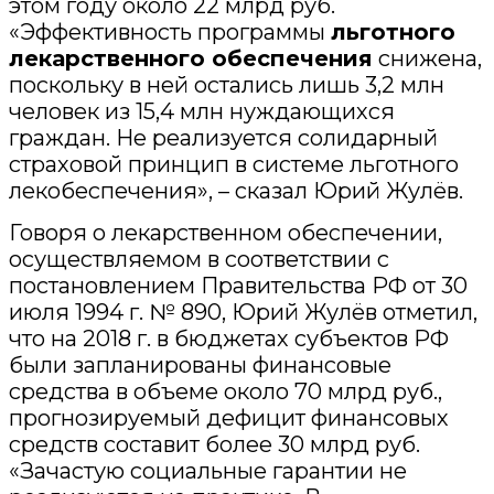
этом году около 22 млрд руб.
«Эффективность программы
льготного
лекарственного обеспечения
снижена,
поскольку в ней остались лишь 3,2 млн
человек из 15,4 млн нуждающихся
граждан. Не реализуется солидарный
страховой принцип в системе льготного
лекобеспечения», – сказал Юрий Жулёв.
Говоря о лекарственном обеспечении,
осуществляемом в соответствии с
постановлением Правительства РФ от 30
июля 1994 г. № 890, Юрий Жулёв отметил,
что на 2018 г. в бюджетах субъектов РФ
были запланированы финансовые
средства в объеме около 70 млрд руб.,
прогнозируемый дефицит финансовых
средств составит более 30 млрд руб.
«Зачастую социальные гарантии не