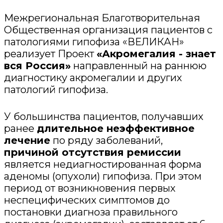
Межрегиональная Благотворительная
Общественная организация пациентов с
патологиями гипофиза «ВЕЛИКАН»
реализует Проект
«Акромегалия - знает
вся Россия»
направленный на раннюю
диагностику акромегалии и других
патологий гипофиза.
У большинства пациентов, получавших
ранее
длительное неэффективное
лечение
по ряду заболеваний,
причиной отсутствия ремиссии
является недиагностированная форма
аденомы (опухоли) гипофиза. При этом
период от возникновения первых
неспецифических симптомов до
постановки диагноза правильного