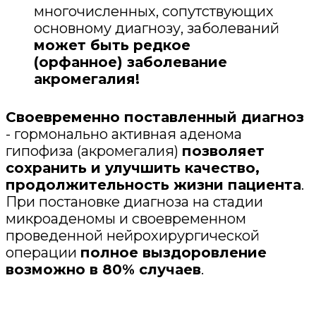
многочисленных, сопутствующих
основному диагнозу, заболеваний
может быть редкое
(орфанное) заболевание
акромегалия!
Своевременно поставленный диагноз
- гормонально активная аденома
гипофиза (акромегалия)
позволяет
сохранить и улучшить качество,
продолжительность жизни пациента
.
При постановке диагноза на стадии
микроаденомы и своевременном
проведенной нейрохирургической
операции
полное выздоровление
возможно в 80% случаев
.