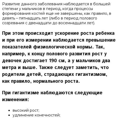
Развитие данного заболевания наблюдается в большей
степени у мальчиков в период, когда процессы
формирования костей еще не завершены, как правило, в
девять – пятнадцать лет (либо в период полового
созревания с двенадцати до восемнадцати лет).
При этом происходит ускорение роста ребенка
и при его измерении наблюдается превышение
показателей физиологической нормы. Так,
например, к концу полового развития рост у
девочек достигает 190 см, а у мальчиков два
метра и выше. Также следует заметить, что
родители детей, страдающих гигантизмом,
как правило, нормального роста.
При гигантизме наблюдаются следующие
изменения:
высокий рост;
удлинение конечностей;