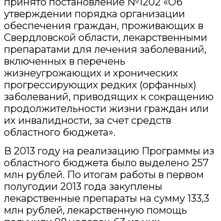
принято постановление №1202 «Об
утверждении порядка организации
обеспечения граждан, проживающих в
Свердловской области, лекарственными
препаратами для лечения заболеваний,
включенных в перечень
жизнеугрожающих и хронических
прогрессирующих редких (орфанных)
заболеваний, приводящих к сокращению
продолжительности жизни граждан или
их инвалидности, за счет средств
областного бюджета».
В 2013 году на реализацию Программы из
областного бюджета было выделено 257
млн рублей. По итогам работы в первом
полугодии 2013 года закуплены
лекарственные препараты на сумму 133,3
млн рублей, лекарственную помощь