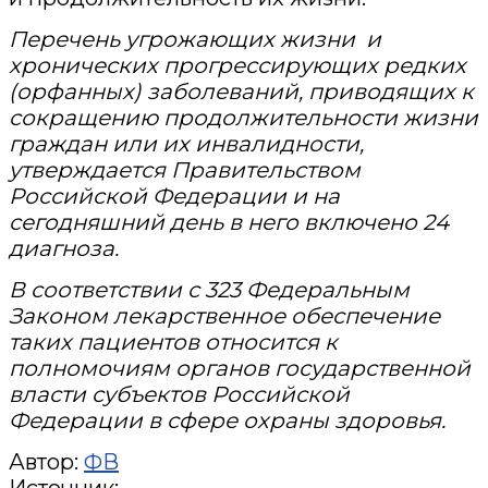
Перечень угрожающих жизни и
хронических прогрессирующих редких
(орфанных) заболеваний, приводящих к
сокращению продолжительности жизни
граждан или их инвалидности,
утверждается Правительством
Российской Федерации и на
сегодняшний день в него включено 24
диагноза.
В соответствии с 323 Федеральным
Законом лекарственное обеспечение
таких пациентов относится к
полномочиям органов государственной
власти субъектов Российской
Федерации в сфере охраны здоровья.
Автор:
ФВ