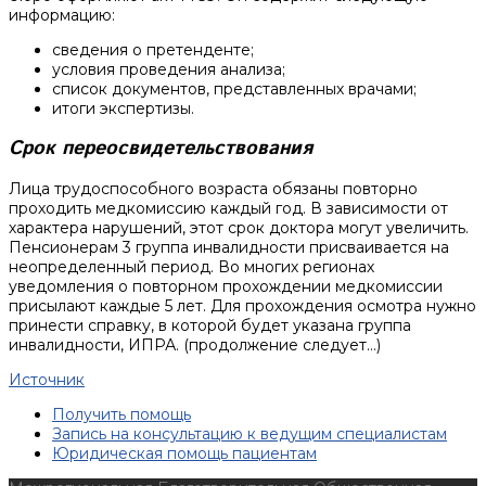
информацию:
сведения о претенденте;
условия проведения анализа;
список документов, представленных врачами;
итоги экспертизы.
Срок переосвидетельствования
Лица трудоспособного возраста обязаны повторно
проходить медкомиссию каждый год. В зависимости от
характера нарушений, этот срок доктора могут увеличить.
Пенсионерам 3 группа инвалидности присваивается на
неопределенный период. Во многих регионах
уведомления о повторном прохождении медкомиссии
присылают каждые 5 лет. Для прохождения осмотра нужно
принести справку, в которой будет указана группа
инвалидности, ИПРА. (продолжение следует…)
Источник
Получить помощь
Запись на консультацию к ведущим специалистам
Юридическая помощь пациентам